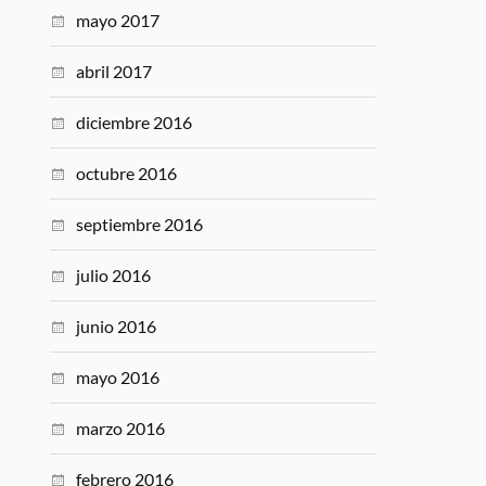
mayo 2017
abril 2017
diciembre 2016
octubre 2016
septiembre 2016
julio 2016
junio 2016
mayo 2016
marzo 2016
febrero 2016