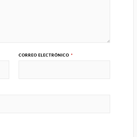
CORREO ELECTRÓNICO
*