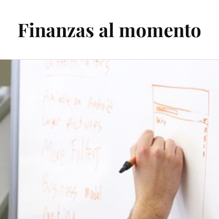
Finanzas al momento