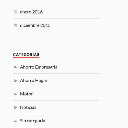
enero 2016
diciembre 2015
CATEGORÍAS
Ahorro Empresarial
Ahorro Hogar
Motor
Noticias
Sin categoría