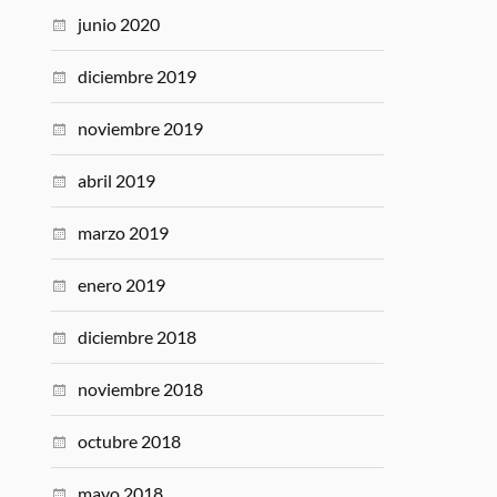
junio 2020
diciembre 2019
noviembre 2019
abril 2019
marzo 2019
enero 2019
diciembre 2018
noviembre 2018
octubre 2018
mayo 2018