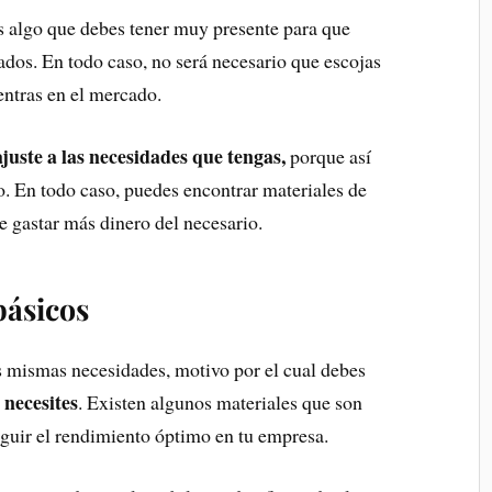
 algo que debes tener muy presente para que
dos. En todo caso, no será necesario que escojas
entras en el mercado.
ajuste a las necesidades que tengas,
porque así
. En todo caso, puedes encontrar materiales de
e gastar más dinero del necesario.
básicos
s mismas necesidades, motivo por el cual debes
 necesites
. Existen algunos materiales que son
guir el rendimiento óptimo en tu empresa.