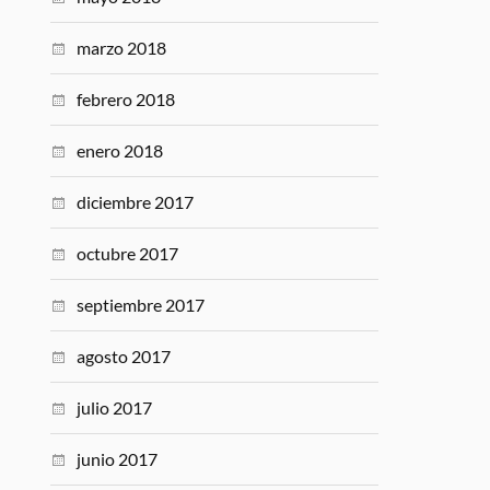
marzo 2018
febrero 2018
enero 2018
diciembre 2017
octubre 2017
septiembre 2017
agosto 2017
julio 2017
junio 2017