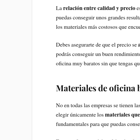
relación entre calidad y precio
La
es
puedas conseguir unos grandes resulta
los materiales más costosos que encu
Debes asegurarte de que el precio se
podrás conseguir un buen rendimiento
oficina muy baratos sin que tengas qu
Materiales de oficina 
No en todas las empresas se tienen la
materiales que
elegir únicamente los
fundamentales para que puedas conse