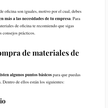
e oficina son iguales, motivo por el cual, debes
ten más a las necesidades de tu empresa
. Para
teriales de oficina te recomiendo que sigas
s consejos prácticos.
ompra de materiales de
isten algunos puntos básicos
para que puedas
. Dentro de ellos están los siguientes:
io