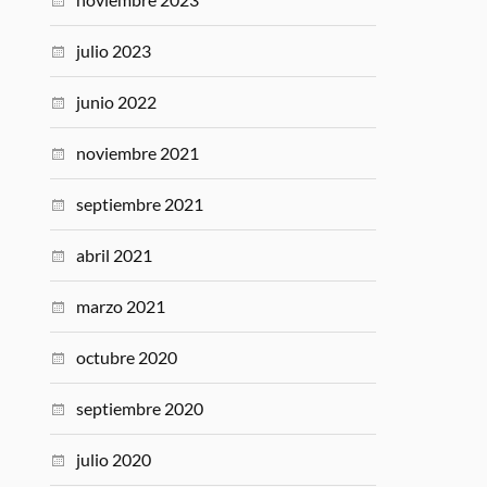
julio 2023
junio 2022
noviembre 2021
septiembre 2021
abril 2021
marzo 2021
octubre 2020
septiembre 2020
julio 2020