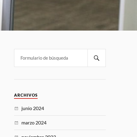
ARCHIVOS
junio 2024
marzo 2024
noviembre 2023