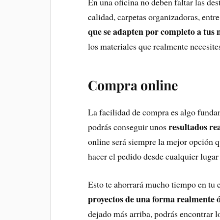
En una oficina no deben faltar las des
calidad, carpetas organizadoras, entr
que se adapten por completo a tus 
los materiales que realmente necesites
Compra online
La facilidad de compra es algo funda
resultados re
podrás conseguir unos
online será siempre la mejor opción q
hacer el pedido desde cualquier lugar
Esto te ahorrará mucho tiempo en tu 
proyectos de una forma realmente 
dejado más arriba, podrás encontrar lo