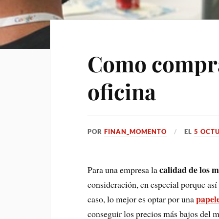
Como compra
oficina
POR
FINAN_MOMENTO
EL
5 OCTU
calidad de los m
Para una empresa la
consideración, en especial porque así
papel
caso, lo mejor es optar por una
conseguir los precios más bajos del 