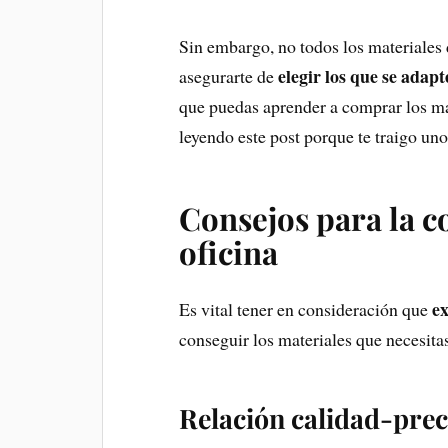
Sin embargo, no todos los materiales d
elegir los que se adap
asegurarte de
que puedas aprender a comprar los ma
leyendo este post porque te traigo uno
Consejos para la c
oficina
ex
Es vital tener en consideración que
conseguir los materiales que necesitas
Relación calidad-prec