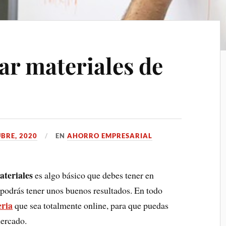
r materiales de
BRE, 2020
EN
AHORRO EMPRESARIAL
ateriales
es algo básico que debes tener en
 podrás tener unos buenos resultados. En todo
eria
que sea totalmente online, para que puedas
mercado.