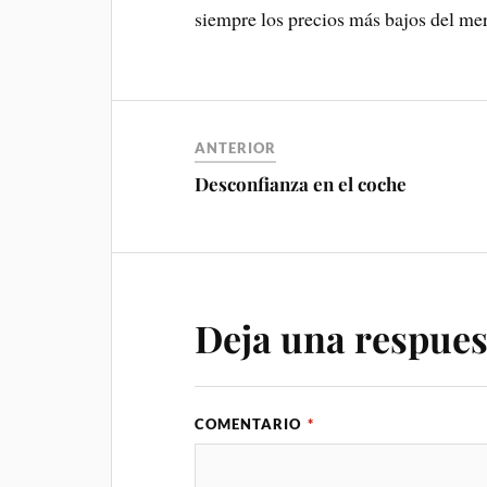
siempre los precios más bajos del me
ANTERIOR
Desconfianza en el coche
Deja una respues
COMENTARIO
*