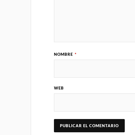
NOMBRE
*
WEB