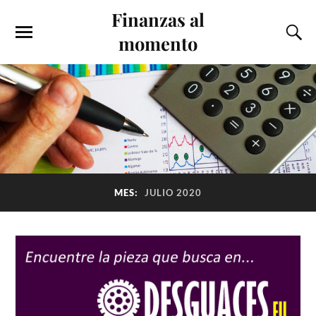
Finanzas al
momento
MES:
JULIO 2020