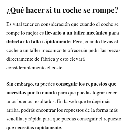
¿Qué hacer si tu coche se rompe?
Es vital tener en consideración que cuando el coche se
llevarlo a un taller mecánico para
rompe lo mejor es
detectar la falla rápidamente
. Pero, cuando llevas el
coche a un taller mecánico te ofrecerán pedir las piezas
directamente de fábrica y esto elevará
considerablemente el coste.
conseguir los repuestos que
Sin embargo, tu puedes
necesitas por tu cuenta
para que puedas lograr tener
unos buenos resultados. En la web que te dejé más
arriba, podrás encontrar los repuestos de la forma más
sencilla, y rápida para que puedas conseguir el repuesto
que necesitas rápidamente.