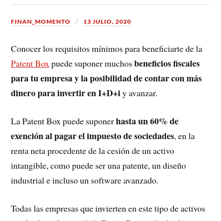
FINAN_MOMENTO
13 JULIO, 2020
Conocer los requisitos mínimos para beneficiarte de la
beneficios fiscales
Patent Box
puede suponer muchos
para tu empresa y la posibilidad de contar con más
dinero para invertir en I+D+i
y avanzar.
hasta un 60% de
La Patent Box puede suponer
exención al pagar el impuesto de sociedades
, en la
renta neta procedente de la cesión de un activo
intangible, como puede ser una patente, un diseño
industrial e incluso un software avanzado.
Todas las empresas que invierten en este tipo de activos