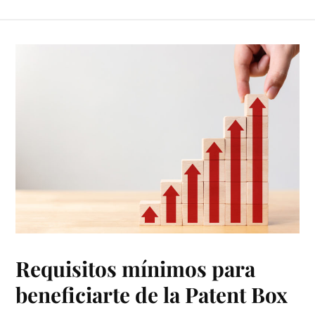
Requisitos mínimos para
beneficiarte de la Patent Box