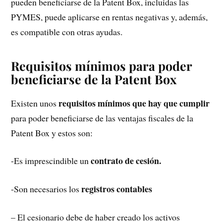
pueden beneficiarse de la Patent Box, incluidas las
PYMES, puede aplicarse en rentas negativas y, además,
es compatible con otras ayudas.
Requisitos mínimos para poder
beneficiarse de la Patent Box
requisitos mínimos que hay que cumplir
Existen unos
para poder beneficiarse de las ventajas fiscales de la
Patent Box y estos son:
contrato de cesión.
-Es imprescindible un
registros contables
-Son necesarios los
– El cesionario debe de haber creado los activos