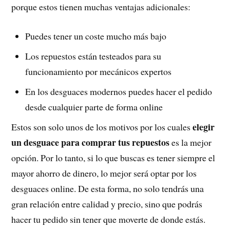
porque estos tienen muchas ventajas adicionales:
Puedes tener un coste mucho más bajo
Los repuestos están testeados para su
funcionamiento por mecánicos expertos
En los desguaces modernos puedes hacer el pedido
desde cualquier parte de forma online
elegir
Estos son solo unos de los motivos por los cuales
un desguace para comprar tus repuestos
es la mejor
opción. Por lo tanto, si lo que buscas es tener siempre el
mayor ahorro de dinero, lo mejor será optar por los
desguaces online. De esta forma, no solo tendrás una
gran relación entre calidad y precio, sino que podrás
hacer tu pedido sin tener que moverte de donde estás.