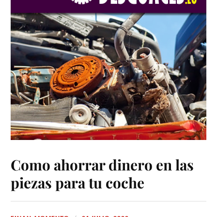
Como ahorrar dinero en las
piezas para tu coche