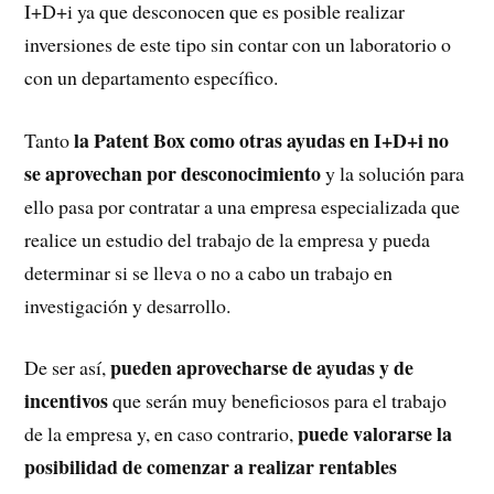
I+D+i ya que desconocen que es posible realizar
inversiones de este tipo sin contar con un laboratorio o
con un departamento específico.
la Patent Box como otras ayudas en I+D+i no
Tanto
se aprovechan por desconocimiento
y la solución para
ello pasa por contratar a una empresa especializada que
realice un estudio del trabajo de la empresa y pueda
determinar si se lleva o no a cabo un trabajo en
investigación y desarrollo.
pueden aprovecharse de ayudas y de
De ser así,
incentivos
que serán muy beneficiosos para el trabajo
puede valorarse la
de la empresa y, en caso contrario,
posibilidad de comenzar a realizar rentables