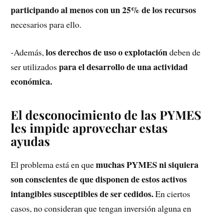
participando al menos con un 25% de los recursos
necesarios para ello.
los derechos de uso o explotación
-Además,
deben de
para el desarrollo de una actividad
ser utilizados
económica.
El desconocimiento de las PYMES
les impide aprovechar estas
ayudas
muchas PYMES ni siquiera
El problema está en que
son conscientes de que disponen de estos activos
intangibles susceptibles de ser cedidos.
En ciertos
casos, no consideran que tengan inversión alguna en