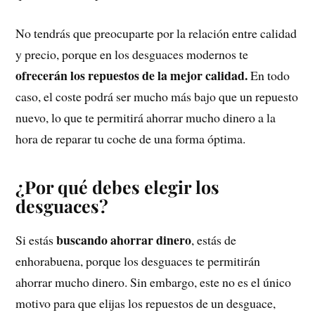
No tendrás que preocuparte por la relación entre calidad
y precio, porque en los desguaces modernos te
ofrecerán los repuestos de la mejor calidad.
En todo
caso, el coste podrá ser mucho más bajo que un repuesto
nuevo, lo que te permitirá ahorrar mucho dinero a la
hora de reparar tu coche de una forma óptima.
¿Por qué debes elegir los
desguaces?
buscando ahorrar dinero
Si estás
, estás de
enhorabuena, porque los desguaces te permitirán
ahorrar mucho dinero. Sin embargo, este no es el único
motivo para que elijas los repuestos de un desguace,