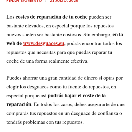
FINAN_MOMENTO
21 JULIO, 2020
costes de reparación de tu coche
Los
pueden ser
bastante elevados, en especial porque los repuestos
en la
nuevos suelen ser bastante costosos. Sin embargo,
web de
www.desguaces.eu
,
podrás encontrar todos los
repuestos que necesitas para que puedas reparar tu
coche de una forma realmente efectiva.
Puedes ahorrar una gran cantidad de dinero si optas por
elegir los desguaces como tu fuente de repuestos, en
podrás bajar el coste de la
especial porque así
reparación
. En todos los casos, debes asegurarte de que
comprarás tus repuestos en un desguace de confianza o
tendrás problemas con tus repuestos.