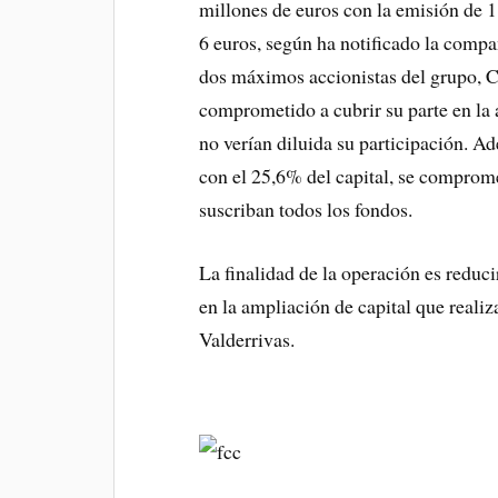
millones de euros con la emisión de 
6 euros, según ha notificado la compa
dos máximos accionistas del grupo, C
comprometido a cubrir su parte en la 
no verían diluida su participación. 
con el 25,6% del capital, se comprome
suscriban todos los fondos.
La finalidad de la operación es reduc
en la ampliación de capital que realiz
Valderrivas.