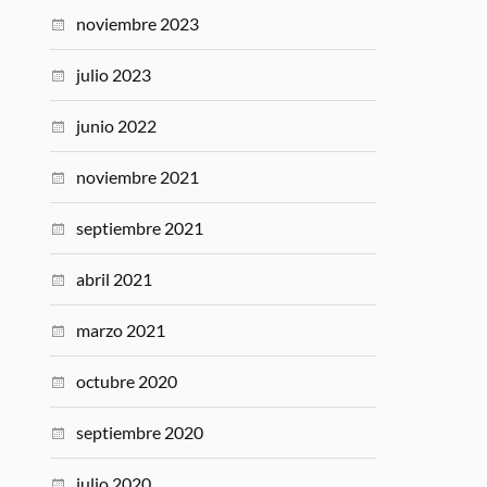
noviembre 2023
julio 2023
junio 2022
noviembre 2021
septiembre 2021
abril 2021
marzo 2021
octubre 2020
septiembre 2020
julio 2020