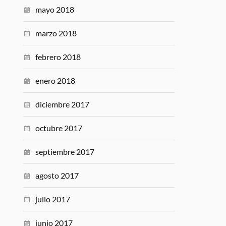
mayo 2018
marzo 2018
febrero 2018
enero 2018
diciembre 2017
octubre 2017
septiembre 2017
agosto 2017
julio 2017
junio 2017