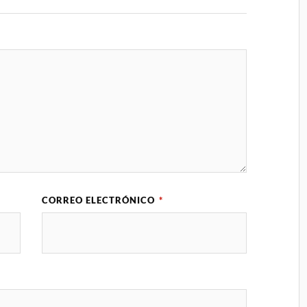
CORREO ELECTRÓNICO
*