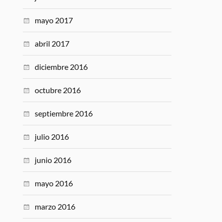
mayo 2017
abril 2017
diciembre 2016
octubre 2016
septiembre 2016
julio 2016
junio 2016
mayo 2016
marzo 2016