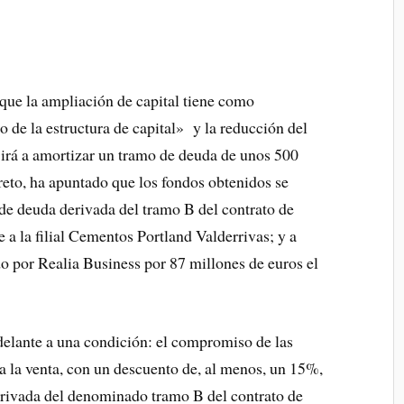
ue la ampliación de capital tiene como
o de la estructura de capital» y la reducción del
 irá a amortizar un tramo de deuda de unos 500
reto, ha apuntado que los fondos obtenidos se
de deuda derivada del tramo B del contrato de
 a la filial Cementos Portland Valderrivas; y a
o por Realia Business por 87 millones de euros el
delante a una condición: el compromiso de las
 a la venta, con un descuento de, al menos, un 15%,
rivada del denominado tramo B del contrato de