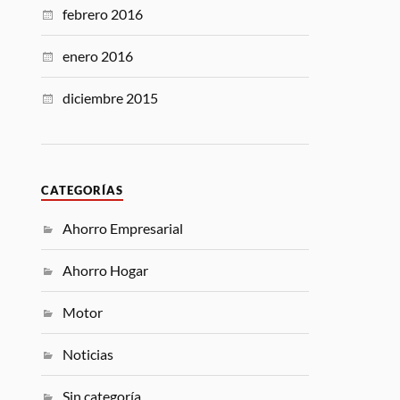
febrero 2016
enero 2016
diciembre 2015
CATEGORÍAS
Ahorro Empresarial
Ahorro Hogar
Motor
Noticias
Sin categoría