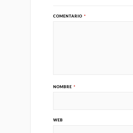
COMENTARIO
*
NOMBRE
*
WEB