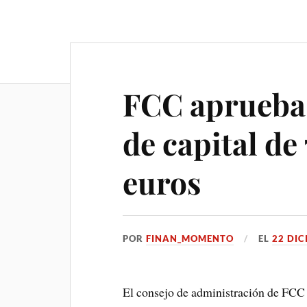
FCC aprueba
de capital de
euros
POR
FINAN_MOMENTO
EL
22 DIC
El consejo de administración de FCC 