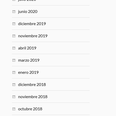
junio 2020
diciembre 2019
noviembre 2019
abril 2019
marzo 2019
enero 2019
diciembre 2018
noviembre 2018
octubre 2018