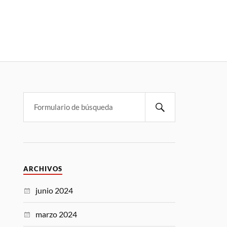
ARCHIVOS
junio 2024
marzo 2024