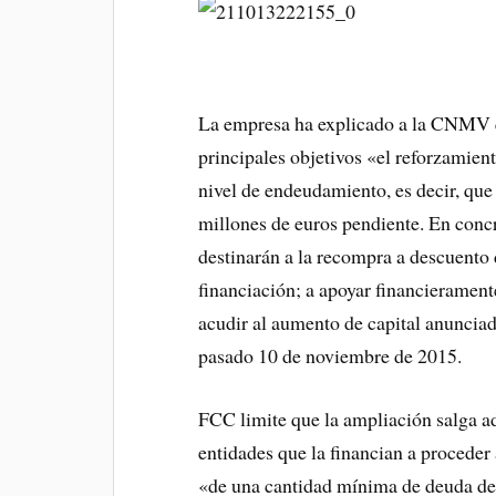
La empresa ha explicado a la CNMV q
principales objetivos «el reforzamient
nivel de endeudamiento, es decir, que
millones de euros pendiente. En conc
destinarán a la recompra a descuento 
financiación; a apoyar financieramente
acudir al aumento de capital anunciad
pasado 10 de noviembre de 2015.
FCC limite que la ampliación salga a
entidades que la financian a proceder
«de una cantidad mínima de deuda de