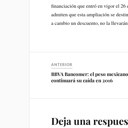
financiación que entró en vigor el 26 
admiten que esta ampliación se desti
a cambio un descuento, no la llevarán
ANTERIOR
BBVA Bancomer: el peso mexican
continuará su caída en 2016
Deja una respues