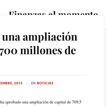
Finanzas al momento
 una ampliación
 700 millones de
IEMBRE, 2015
EN
NOTICIAS
ha aprobado una ampliación de capital de 709,5