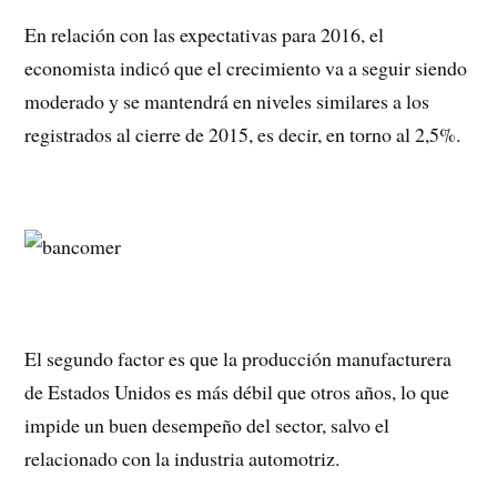
En relación con las expectativas para 2016, el
economista indicó que el crecimiento va a seguir siendo
moderado y se mantendrá en niveles similares a los
registrados al cierre de 2015, es decir, en torno al 2,5%.
El segundo factor es que la producción manufacturera
de Estados Unidos es más débil que otros años, lo que
impide un buen desempeño del sector, salvo el
relacionado con la industria automotriz.