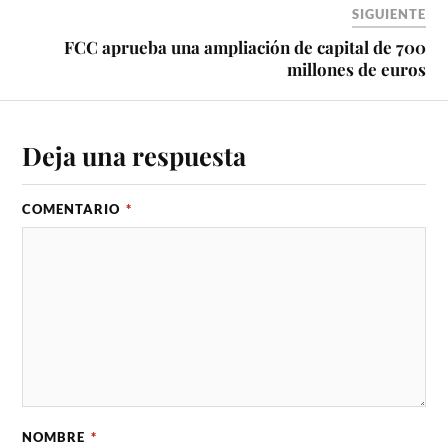
SIGUIENTE
FCC aprueba una ampliación de capital de 700
millones de euros
Deja una respuesta
COMENTARIO
*
NOMBRE
*