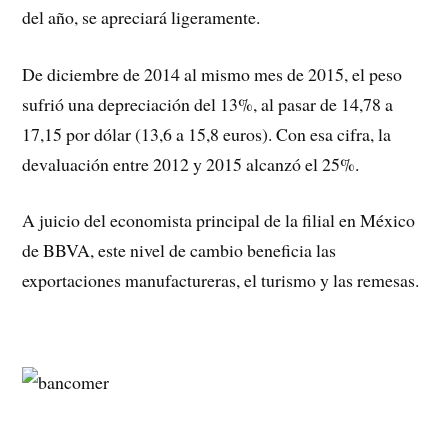
del año, se apreciará ligeramente.
De diciembre de 2014 al mismo mes de 2015, el peso
sufrió una depreciación del 13%, al pasar de 14,78 a
17,15 por dólar (13,6 a 15,8 euros). Con esa cifra, la
devaluación entre 2012 y 2015 alcanzó el 25%.
A juicio del economista principal de la filial en México
de BBVA, este nivel de cambio beneficia las
exportaciones manufactureras, el turismo y las remesas.