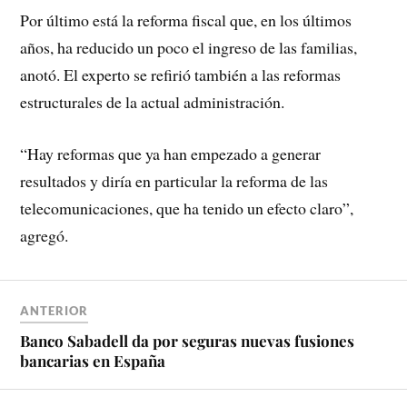
Por último está la reforma fiscal que, en los últimos
años, ha reducido un poco el ingreso de las familias,
anotó. El experto se refirió también a las reformas
estructurales de la actual administración.
“Hay reformas que ya han empezado a generar
resultados y diría en particular la reforma de las
telecomunicaciones, que ha tenido un efecto claro”,
agregó.
ANTERIOR
Banco Sabadell da por seguras nuevas fusiones
bancarias en España