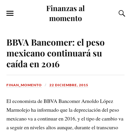
Finanzas al
momento
BBVA Bancomer: el peso
mexicano continuará su
caída en 2016
FINAN_MOMENTO
22 DICIEMBRE, 2015
El economista de BBVA Bancomer Arnoldo López
Marmolejo ha informado que la depreciación del peso
mexicano va a continuar en 2016, y el tipo de cambio va
a seguir en niveles altos aunque, durante el transcurso