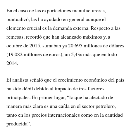
En el caso de las exportaciones manufactureras,
puntualizó, las ha ayudado en general aunque el
elemento crucial es la demanda externa. Respecto a las
remesas, recordó que han alcanzado máximos y, a
octubre de 2015, sumaban ya 20.695 millones de dólares
(19.082 millones de euros), un 5,4% más que en todo
2014.
El analista señaló que el crecimiento económico del país
ha sido débil debido al impacto de tres factores
principales. En primer lugar, “lo que ha afectado de
manera más clara es una caída en el sector petrolero,
tanto en los precios internacionales como en la cantidad
producida”.