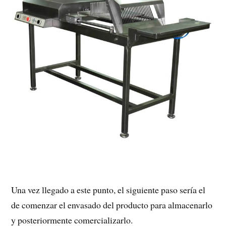
Una vez llegado a este punto, el siguiente paso sería el
de comenzar el envasado del producto para almacenarlo
y posteriormente comercializarlo.