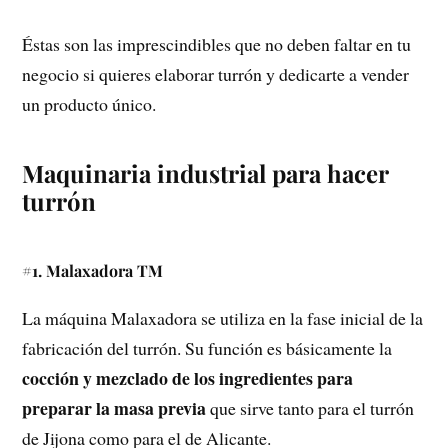
Éstas son las imprescindibles que no deben faltar en tu
negocio si quieres elaborar turrón y dedicarte a vender
un producto único.
Maquinaria industrial para hacer
turrón
#1. Malaxadora TM
La máquina Malaxadora se utiliza en la fase inicial de la
fabricación del turrón. Su función es básicamente la
cocción y mezclado de los ingredientes para
preparar la masa previa
que sirve tanto para el turrón
de Jijona como para el de Alicante.