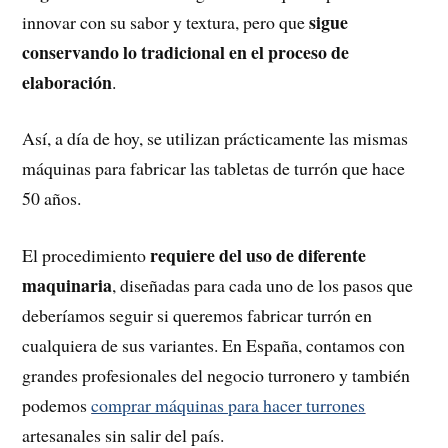
sigue
innovar con su sabor y textura, pero que
conservando lo tradicional en el proceso de
elaboración
.
Así, a día de hoy, se utilizan prácticamente las mismas
máquinas para fabricar las tabletas de turrón que hace
50 años.
requiere del uso de diferente
El procedimiento
maquinaria
, diseñadas para cada uno de los pasos que
deberíamos seguir si queremos fabricar turrón en
cualquiera de sus variantes. En España, contamos con
grandes profesionales del negocio turronero y también
podemos
comprar máquinas para hacer turrones
artesanales sin salir del país.