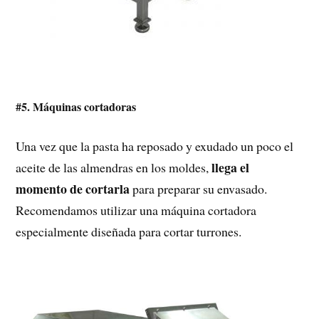
#5. Máquinas cortadoras
Una vez que la pasta ha reposado y exudado un poco el
llega el
aceite de las almendras en los moldes,
momento de cortarla
para preparar su envasado.
Recomendamos utilizar una máquina cortadora
especialmente diseñada para cortar turrones.