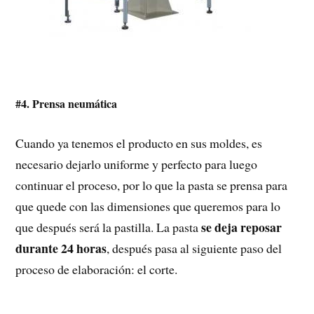
#4. Prensa neumática
Cuando ya tenemos el producto en sus moldes, es
necesario dejarlo uniforme y perfecto para luego
continuar el proceso, por lo que la pasta se prensa para
que quede con las dimensiones que queremos para lo
se deja reposar
que después será la pastilla. La pasta
durante 24 horas
, después pasa al siguiente paso del
proceso de elaboración: el corte.