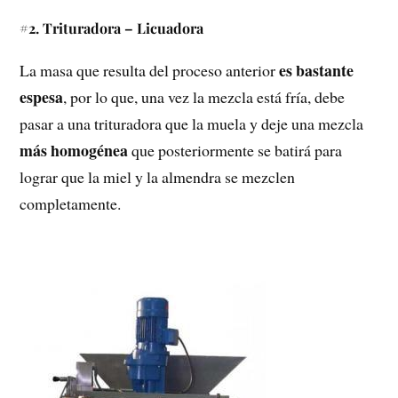
#2. Trituradora – Licuadora
es bastante
La masa que resulta del proceso anterior
espesa
, por lo que, una vez la mezcla está fría, debe
pasar a una trituradora que la muela y deje una mezcla
más homogénea
que posteriormente se batirá para
lograr que la miel y la almendra se mezclen
completamente.