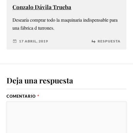
Conzalo Dávila Trueba
Desearía comprar todo la maquinaria indispensable para
una fábrica d turrones.
17 ABRIL, 2019
RESPUESTA
Deja una respuesta
COMENTARIO
*