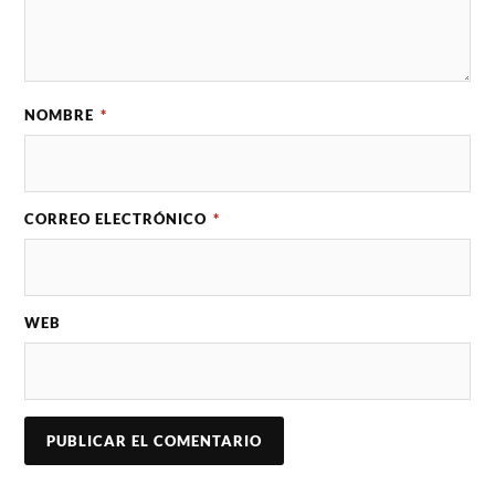
NOMBRE
*
CORREO ELECTRÓNICO
*
WEB