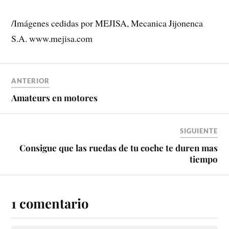
/Imágenes cedidas por MEJISA, Mecanica Jijonenca
S.A. www.mejisa.com
ANTERIOR
Amateurs en motores
SIGUIENTE
Consigue que las ruedas de tu coche te duren mas
tiempo
1 comentario