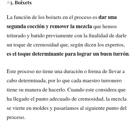
#3. Boixets
dar una
La función de los boixets en el proceso es
segunda cocción y remover la mezcla
que hemos
triturado y batido previamente con la finalidad de darle
un toque de cremosidad que, según dicen los expertos,
es el toque determinante para lograr un buen turrón
.
Este proceso no tiene una duración o forma de llevar a
cabo determinada, por lo que cada maestro turronero
tiene su manera de hacerlo. Cuando este considera que
ha llegado el punto adecuado de cremosidad, la mezcla
se vierte en moldes y pasaríamos al siguiente punto del
proceso.