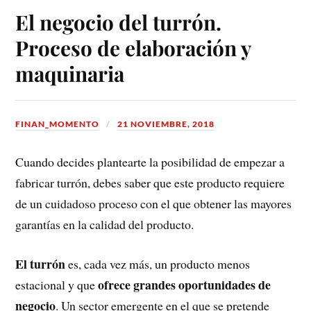
El negocio del turrón.
Proceso de elaboración y
maquinaria
FINAN_MOMENTO
21 NOVIEMBRE, 2018
Cuando decides plantearte la posibilidad de empezar a
fabricar turrón, debes saber que este producto requiere
de un cuidadoso proceso
con el que obtener las mayores
garantías en la calidad del producto.
El turrón
es, cada vez más, un producto menos
ofrece grandes oportunidades de
estacional y que
negocio
. Un sector emergente en el que se pretende