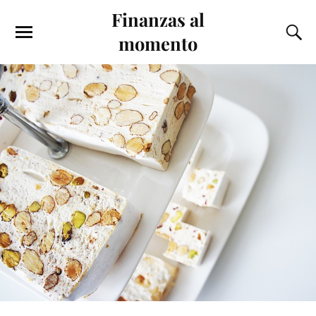
Finanzas al
momento