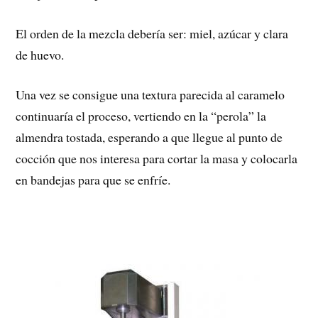
El orden de la mezcla debería ser: miel, azúcar y clara
de huevo.
Una vez se consigue una textura parecida al caramelo
continuaría el proceso, vertiendo en la “perola” la
almendra tostada, esperando a que llegue al punto de
cocción que nos interesa para cortar la masa y colocarla
en bandejas para que se enfríe.