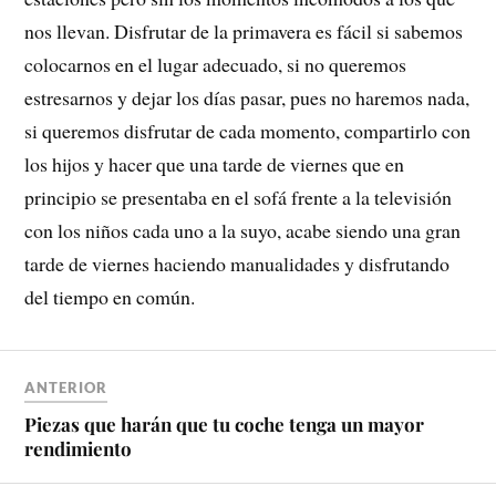
nos llevan. Disfrutar de la primavera es fácil si sabemos
colocarnos en el lugar adecuado, si no queremos
estresarnos y dejar los días pasar, pues no haremos nada,
si queremos disfrutar de cada momento, compartirlo con
los hijos y hacer que una tarde de viernes que en
principio se presentaba en el sofá frente a la televisión
con los niños cada uno a la suyo, acabe siendo una gran
tarde de viernes haciendo manualidades y disfrutando
del tiempo en común.
ANTERIOR
Piezas que harán que tu coche tenga un mayor
rendimiento