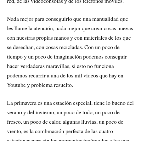
red, de las videoconsolas y de los teléfonos móviles.
Nada mejor para conseguirlo que una manualidad que
les llame la atención, nada mejor que crear cosas nuevas
con nuestras propias manos y con materiales de los que
se desechan, con cosas recicladas. Con un poco de
tiempo y un poco de imaginación podemos conseguir
hacer verdaderas maravillas, si esto no funciona
podemos recurrir a una de los mil vídeos que hay en
Youtube y problema resuelto.
La primavera es una estación especial, tiene lo bueno del
verano y del invierno, un poco de todo, un poco de
fresco, un poco de calor, algunas lluvias, un poco de
viento, es la combinación perfecta de las cuatro
estaciones pero sin los momentos incómodos a los que