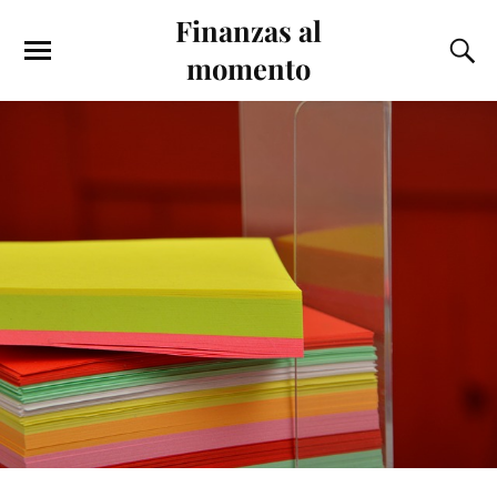
Finanzas al
momento