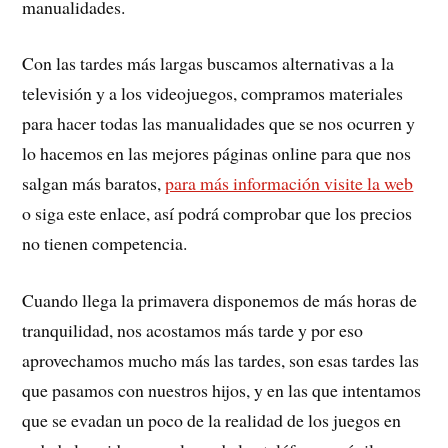
manualidades.
Con las tardes más largas buscamos alternativas a la
televisión y a los videojuegos, compramos materiales
para hacer todas las manualidades que se nos ocurren y
lo hacemos en las mejores páginas online para que nos
salgan más baratos,
para más información visite la web
o siga este enlace, así podrá comprobar que los precios
no tienen competencia.
Cuando llega la primavera disponemos de más horas de
tranquilidad, nos acostamos más tarde y por eso
aprovechamos mucho más las tardes, son esas tardes las
que pasamos con nuestros hijos, y en las que intentamos
que se evadan un poco de la realidad de los juegos en