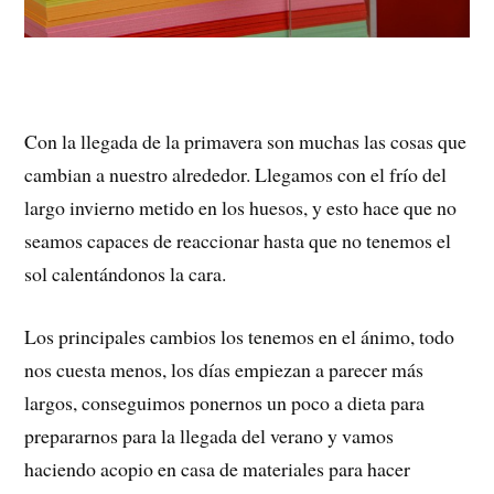
Con la llegada de la primavera son muchas las cosas que
cambian a nuestro alrededor. Llegamos con el frío del
largo invierno metido en los huesos, y esto hace que no
seamos capaces de reaccionar hasta que no tenemos el
sol calentándonos la cara.
Los principales cambios los tenemos en el ánimo, todo
nos cuesta menos, los días empiezan a parecer más
largos, conseguimos ponernos un poco a dieta para
prepararnos para la llegada del verano y vamos
haciendo acopio en casa de materiales para hacer