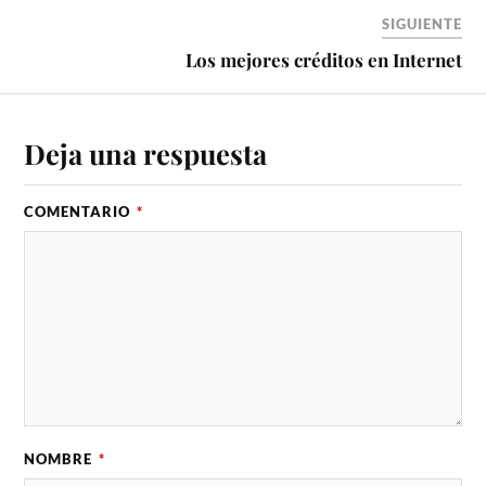
SIGUIENTE
Los mejores créditos en Internet
Deja una respuesta
COMENTARIO
*
NOMBRE
*