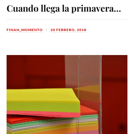
Cuando llega la primavera…
FINAN_MOMENTO
20 FEBRERO, 2018