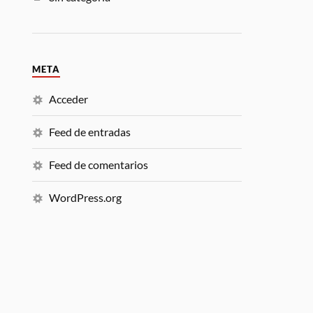
META
Acceder
Feed de entradas
Feed de comentarios
WordPress.org