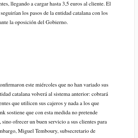
ntes, llegando a cargar hasta 3,5 euros al cliente. El
eguirían los pasos de la entidad catalana con los
 ante la oposición del Gobierno.
onfirmaron este miércoles que no han variado sus
tidad catalana volverá al sistema anterior: cobrará
entes que utilicen sus cajeros y nada a los que
nk sostiene que con esta medida no pretende
 sino ofrecer un buen servicio a sus clientes para
n embargo, Miguel Temboury, subsecretario de