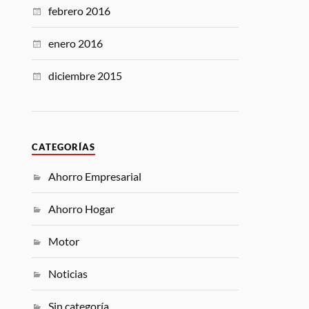
febrero 2016
enero 2016
diciembre 2015
CATEGORÍAS
Ahorro Empresarial
Ahorro Hogar
Motor
Noticias
Sin categoría