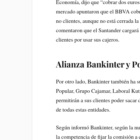
Economía, dijo que “cobrar dos euros 
mercado apuntaron que el BBVA cobrar
no clientes, aunque no está cerrada la
comentaron que el Santander cargará e
clientes por usar sus cajeros.
Alianza Bankinter y P
Por otro lado, Bankinter también ha s
Popular, Grupo Cajamar, Laboral Kut
permitirán a sus clientes poder sacar 
de todas estas entidades.
Según informó Bankinter, según la nue
la competencia de fijar la comisión a 