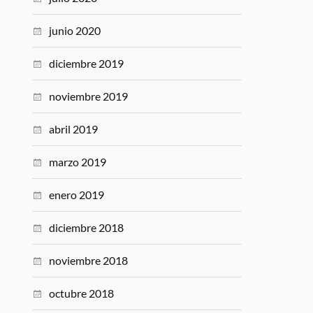
junio 2020
diciembre 2019
noviembre 2019
abril 2019
marzo 2019
enero 2019
diciembre 2018
noviembre 2018
octubre 2018