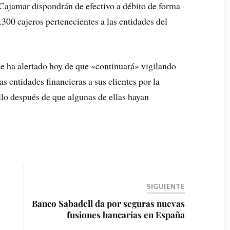
Cajamar dispondrán de efectivo a débito de forma
.300 cajeros pertenecientes a las entidades del
 ha alertado hoy de que «continuará» vigilando
s entidades financieras a sus clientes por la
 ello después de que algunas de ellas hayan
SIGUIENTE
Banco Sabadell da por seguras nuevas
fusiones bancarias en España