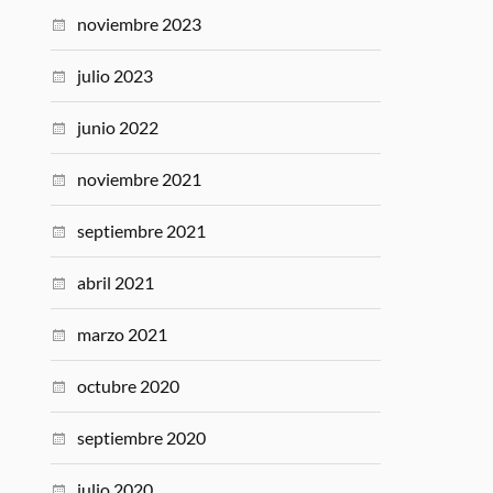
noviembre 2023
julio 2023
junio 2022
noviembre 2021
septiembre 2021
abril 2021
marzo 2021
octubre 2020
septiembre 2020
julio 2020