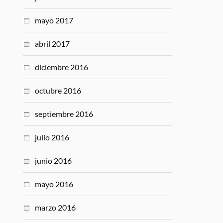
mayo 2017
abril 2017
diciembre 2016
octubre 2016
septiembre 2016
julio 2016
junio 2016
mayo 2016
marzo 2016