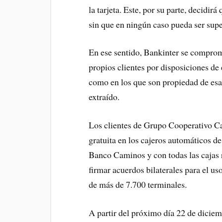
la tarjeta. Este, por su parte, decidirá
sin que en ningún caso pueda ser supe
En ese sentido, Bankinter se comprom
propios clientes por disposiciones de 
como en los que son propiedad de esa
extraído.
Los clientes de Grupo Cooperativo C
gratuita en los cajeros automáticos 
Banco Caminos y con todas las cajas r
firmar acuerdos bilaterales para el us
de más de 7.700 terminales.
A partir del próximo día 22 de diciemb