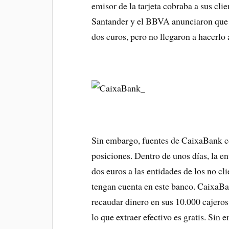
emisor de la tarjeta cobraba a sus clie
Santander y el BBVA anunciaron que s
dos euros, pero no llegaron a hacerlo
Sin embargo, fuentes de CaixaBank c
posiciones. Dentro de unos días, la en
dos euros a las entidades de los no cli
tengan cuenta en este banco. CaixaBa
recaudar dinero en sus 10.000 cajeros,
lo que extraer efectivo es gratis. Si