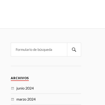
ARCHIVOS
junio 2024
marzo 2024