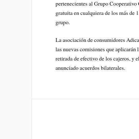
pertenecientes al Grupo Cooperativo 
gratuita en cualquiera de los más de 1
grupo.
La asociación de consumidores Adicae
las nuevas comisiones que aplicarán la
retirada de efectivo de los cajeros, y
anunciado acuerdos bilaterales.