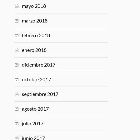
mayo 2018
marzo 2018
febrero 2018
enero 2018
diciembre 2017
octubre 2017
septiembre 2017
agosto 2017
julio 2017
junio 2017