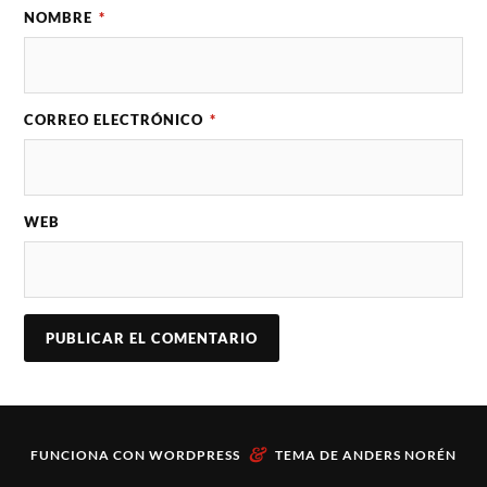
NOMBRE
*
CORREO ELECTRÓNICO
*
WEB
&
FUNCIONA CON
WORDPRESS
TEMA DE
ANDERS NORÉN