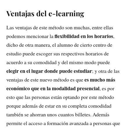
Ventajas del e-learning
Las ventajas de este método son muchas, entre ellas
flexibilidad en los horarios
podemos mencionar la
,
dicho de otra manera, el alumno de cierto centro de
estudio puede escoger sus respectivos horarios de
acuerdo a su comodidad y del mismo modo puede
elegir en el lugar donde puede estudiar
; y otra de las
es mucho más
ventajas de este nuevo método es que
económico que en la modalidad presencial
, es por
esto que las personas están optando por este método
porque además de estar en su completa comodidad
también se ahorran unos cuantos billetes. Además
permite el acceso a formación avanzada a personas que