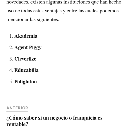
novedades, existen algunas instituciones que han hecho
uso de todas estas ventajas y entre las cuales podemos
mencionar las siguientes:
Akademia
Agent Piggy
Cleverlize
Educabilla
Poligloton
ANTERIOR
¿Cómo saber si un negocio o franquicia es
rentable?