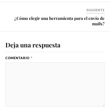
SIGUIENTE
¿Cómo elegir una herramienta para el envío de
mails?
Deja una respuesta
COMENTARIO
*