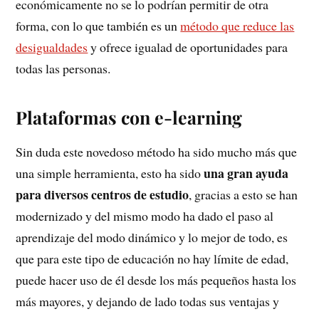
económicamente no se lo podrían permitir de otra
forma, con lo que también es un
método que reduce las
desigualdades
y ofrece igualad de oportunidades para
todas las personas.
Plataformas con e-learning
Sin duda este novedoso método ha sido mucho más que
una gran ayuda
una simple herramienta, esto ha sido
para diversos centros de estudio
, gracias a esto se han
modernizado y del mismo modo ha dado el paso al
aprendizaje del modo dinámico y lo mejor de todo, es
que para este tipo de educación no hay límite de edad,
puede hacer uso de él desde los más pequeños hasta los
más mayores, y dejando de lado todas sus ventajas y