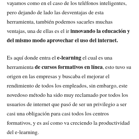
vayamos como en el caso de los teléfonos inteligentes,
pero dejando de lado las desventajas de esta
herramienta, también podemos sacarles muchas
innovando la educación y
ventajas, una de ellas es el ir
del mismo modo aprovechar el uso del internet.
e-learning
Es aquí donde entra el
el cual es una
de cursos formativos en línea
herramienta
, esto tuvo su
origen en las empresas y buscaba el mejorar el
rendimiento de todos los empleados, sin embargo, este
novedoso método ha sido muy reclamado por todos los
usuarios de internet que pasó de ser un privilegio a ser
casi una obligación para casi todos los centros
formativos, y es así como va creciendo la productividad
del e-learning.