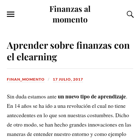
Finanzas al
momento
Aprender sobre finanzas con
el elearning
FINAN_MOMENTO
17 JULIO, 2017
un nuevo tipo de aprendizaje
Sin duda estamos ante
.
En 14 años se ha ido a una revolución el cual no tiene
antecedentes en lo que son nuestras costumbres. Dicho
de otro modo, se han hecho grandes innovaciones en las
maneras de entender nuestro entorno y como ejemplo