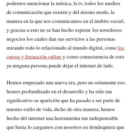
podemos mencionar la música, la tv, todos los medios
de comunicación que existen y del mismo modo, la
manera en la que nos comunicamos en el ámbito social;
y gracias a esto no se han hecho esperar los novedosos
negocios los cuales dan sus servicios a las personas
mirando todo lo relacionado al mundo digital, como
los
cursos y formación online
y como consecuencia de esto
ya ninguna persona puede dejar el internet de lado.
Hemos empezado una nueva era, pero no solamente eso,
hemos profundizado en el desarrollo y ha sido tan
significativo su aparición que ha pasado a ser parte de
nuestro estilo de vida, dicho de otra manera, hemos
hecho del internet una herramienta tan indispensable
que hasta lo cargamos con nosotros en dondequiera que