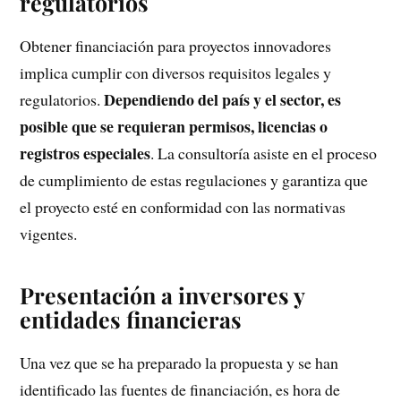
regulatorios
Obtener financiación para proyectos innovadores
implica cumplir con diversos requisitos legales y
Dependiendo del país y el sector, es
regulatorios.
posible que se requieran permisos, licencias o
registros especiales
. La consultoría asiste en el proceso
de cumplimiento de estas regulaciones y garantiza que
el proyecto esté en conformidad con las normativas
vigentes.
Presentación a inversores y
entidades financieras
Una vez que se ha preparado la propuesta y se han
identificado las fuentes de financiación, es hora de