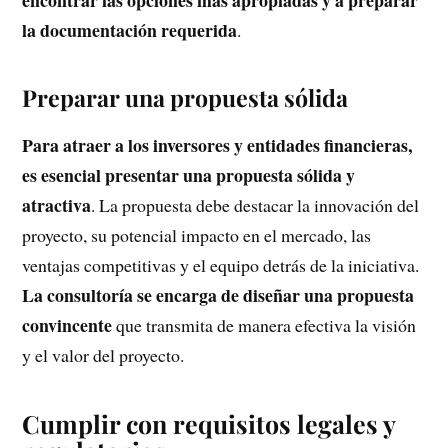
encontrar las opciones más apropiadas y a preparar
la documentación requerida
.
Preparar una propuesta sólida
Para atraer a los inversores y entidades financieras,
es esencial presentar una propuesta sólida y
atractiva
. La propuesta debe destacar la innovación del
proyecto, su potencial impacto en el mercado, las
ventajas competitivas y el equipo detrás de la iniciativa.
La consultoría se encarga de diseñar una propuesta
convincente
que transmita de manera efectiva la visión
y el valor del proyecto.
Cumplir con requisitos legales y