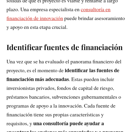
sólidas de que el proyecto es viable y rentable a largo
plazo. Una empresa especialista en
consultoría en
financiación de innovación
puede brindar asesoramiento
y apoyo en esta etapa crucial.
Identificar fuentes de financiación
Una vez que se ha evaluado el panorama financiero del
identificar las fuentes de
proyecto, es el momento de
financiación más adecuadas
. Estas pueden incluir
inversionistas privados, fondos de capital de riesgo,
préstamos bancarios, subvenciones gubernamentales o
programas de apoyo a la innovación. Cada fuente de
financiación tiene sus propias características y
una consultoría puede ayudar a
requisitos, y