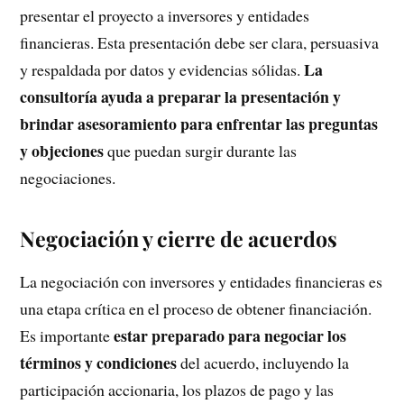
presentar el proyecto a inversores y entidades
financieras. Esta presentación debe ser clara, persuasiva
La
y respaldada por datos y evidencias sólidas.
consultoría ayuda a preparar la presentación y
brindar asesoramiento para enfrentar las preguntas
y objeciones
que puedan surgir durante las
negociaciones.
Negociación y cierre de acuerdos
La negociación con inversores y entidades financieras es
una etapa crítica en el proceso de obtener financiación.
estar preparado para negociar los
Es importante
términos y condiciones
del acuerdo, incluyendo la
participación accionaria, los plazos de pago y las