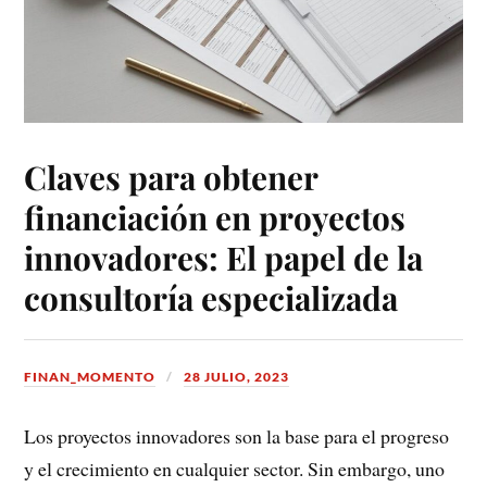
Claves para obtener
financiación en proyectos
innovadores: El papel de la
consultoría especializada
FINAN_MOMENTO
28 JULIO, 2023
Los proyectos innovadores son la base para el progreso
y el crecimiento en cualquier sector. Sin embargo, uno