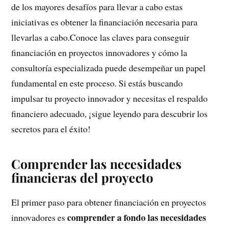
de los mayores desafíos para llevar a cabo estas
iniciativas es obtener la financiación necesaria para
llevarlas a cabo.Conoce las claves para conseguir
financiación en proyectos innovadores y cómo la
consultoría especializada puede desempeñar un papel
fundamental en este proceso. Si estás buscando
impulsar tu proyecto innovador y necesitas el respaldo
financiero adecuado, ¡sigue leyendo para descubrir los
secretos para el éxito!
Comprender las necesidades
financieras del proyecto
El primer paso para obtener financiación en proyectos
comprender a fondo las necesidades
innovadores es