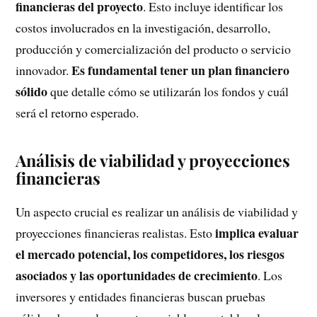
financieras del proyecto
. Esto incluye identificar los
costos involucrados en la investigación, desarrollo,
producción y comercialización del producto o servicio
Es fundamental tener un plan financiero
innovador.
sólido
que detalle cómo se utilizarán los fondos y cuál
será el retorno esperado.
Análisis de viabilidad y proyecciones
financieras
Un aspecto crucial es realizar un análisis de viabilidad y
implica evaluar
proyecciones financieras realistas. Esto
el mercado potencial, los competidores, los riesgos
asociados y las oportunidades de crecimiento
. Los
inversores y entidades financieras buscan pruebas